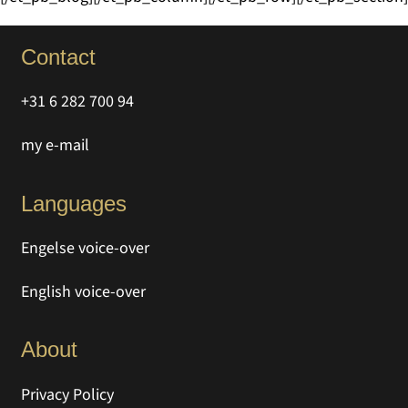
Contact
+31 6 282 700 94
my e-mail
Languages
Engelse voice-over
English voice-over
About
Privacy Policy